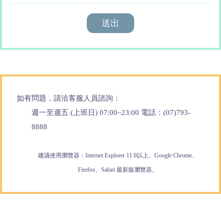
如有問題，請洽客服人員諮詢：
週一至週五 (上班日) 07:00~23:00 電話：(07)793-
8888
建議使用瀏覽器：Internet Explorer 11.0以上、Google Chrome、
Firefox、Safari 最新版瀏覽器。